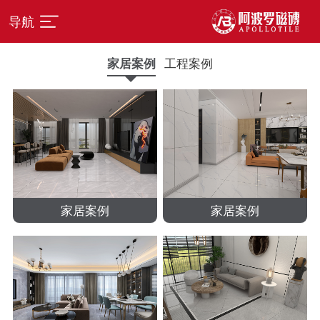
导航
家居案例
工程案例
家居案例
家居案例