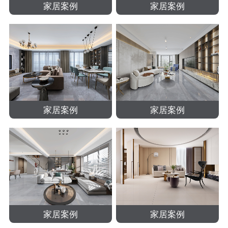
家居案例
家居案例
家居案例
家居案例
家居案例
家居案例