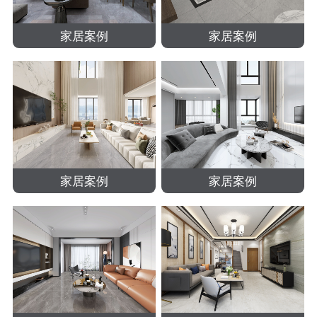
家居案例
家居案例
家居案例
家居案例