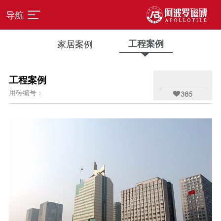
导航
家居案例
工程案例
工程案例
用砖编号：

385