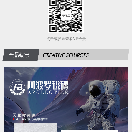
点击或扫码查看VR全景
产品细节
CREATIVE SOURCES