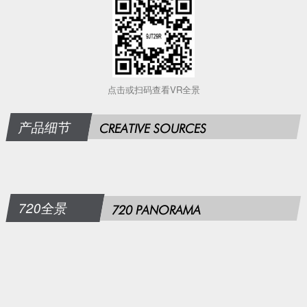
点击或扫码查看VR全景
产品细节
CREATIVE SOURCES
720全景
720 PANORAMA